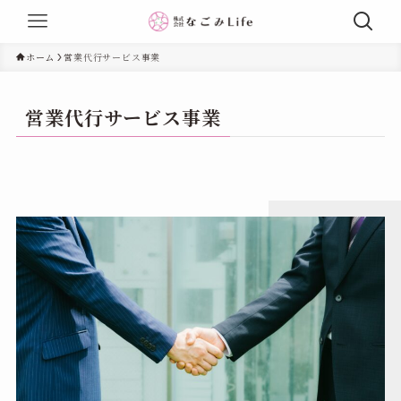
ホーム
営業代行サービス事業
営業代行サービス事業