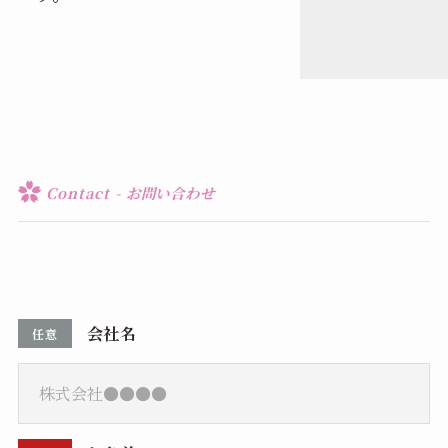
Contact - お問い合わせ
会社名
任意