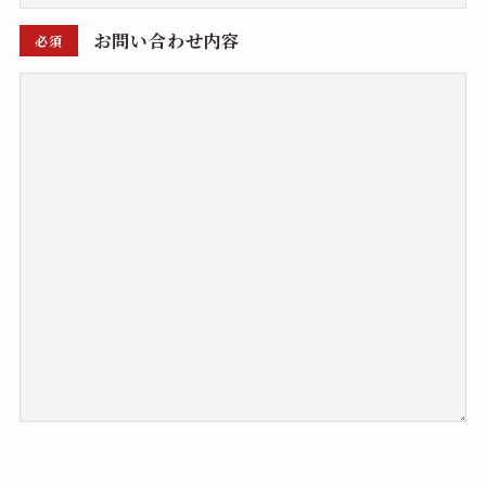
お問い合わせ内容
必須