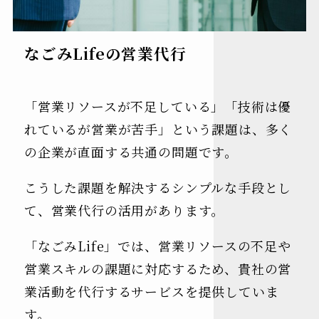
なごみLifeの営業代行
「営業リソースが不足している」「技術は優
れているが営業が苦手」という課題は、多く
の企業が直面する共通の問題です。
こうした課題を解決するシンプルな手段とし
て、営業代行の活用があります。
「なごみLife」では、営業リソースの不足や
営業スキルの課題に対応するため、貴社の営
業活動を代行するサービスを提供していま
す。