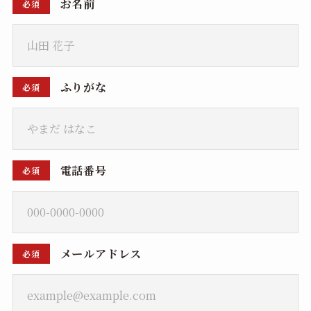
お名前
必須
ふりがな
必須
電話番号
必須
メールアドレス
必須