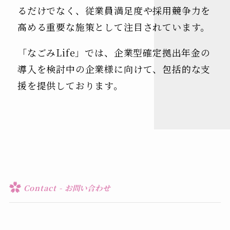
るだけでなく、従業員満足度や採用競争力を
高める重要な施策として注目されています。
「なごみLife」では、企業型確定拠出年金の
導入を検討中の企業様に向けて、包括的な支
援を提供しております。
Contact - お問い合わせ