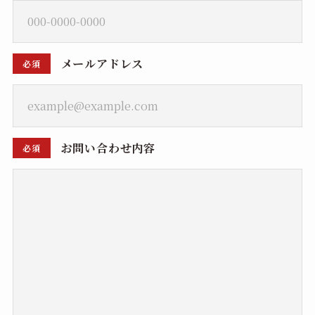
メールアドレス
必須
お問い合わせ内容
必須