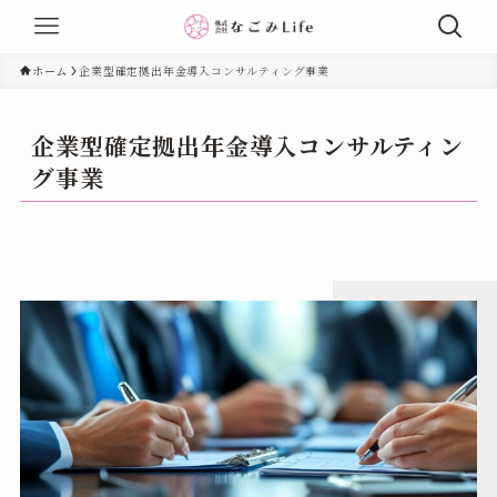
ホーム
企業型確定拠出年金導入コンサルティング事業
企業型確定拠出年金導入コンサルティン
グ事業