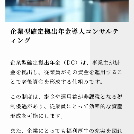
企業型確定拠出年金導入コンサルテ
ィング
企業型確定拠出年金（DC）は、事業主が掛
金を拠出し、従業員がその資金を運用するこ
とで老後資金を形成する仕組みです。
この制度は、掛金や運用益が非課税となる税
制優遇があり、従業員にとって効率的な資産
形成を可能にします。
また、企業にとっても福利厚生の充実を図れ